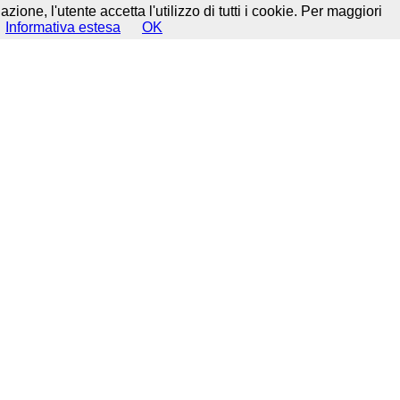
ione, l'utente accetta l'utilizzo di tutti i cookie. Per maggiori
Informativa estesa
OK