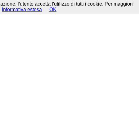
ione, l'utente accetta l'utilizzo di tutti i cookie. Per maggiori
Informativa estesa
OK