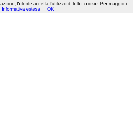
ione, l'utente accetta l'utilizzo di tutti i cookie. Per maggiori
Informativa estesa
OK