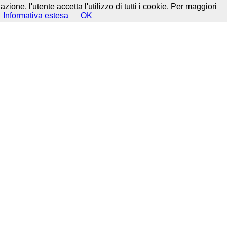
ione, l'utente accetta l'utilizzo di tutti i cookie. Per maggiori
Informativa estesa
OK