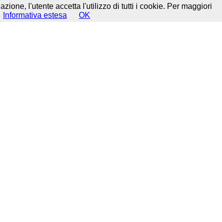
ione, l'utente accetta l'utilizzo di tutti i cookie. Per maggiori
Informativa estesa
OK